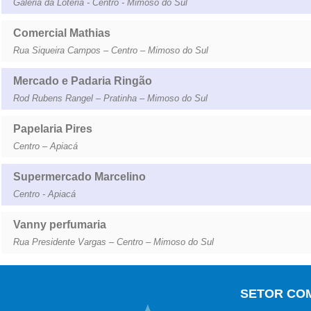
Galeria da Loteria - Centro - Mimoso do Sul
Comercial Mathias
Rua Siqueira Campos – Centro – Mimoso do Sul
Mercado e Padaria Ringão
Rod Rubens Rangel – Pratinha – Mimoso do Sul
Papelaria Pires
Centro – Apiacá
Supermercado Marcelino
Centro - Apiacá
Vanny perfumaria
Rua Presidente Vargas – Centro – Mimoso do Sul
SETOR CO